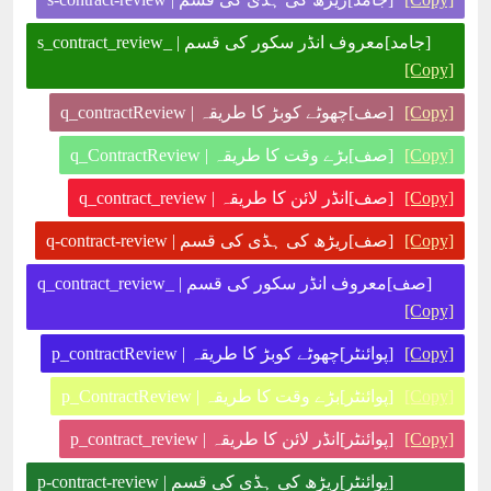
[جامد]معروف انڈر سکور کی قسم | _s_contract_review
[Copy]
[Copy]
[صف]چھوٹے کوبڑ کا طریقہ | q_contractReview
[Copy]
[صف]بڑے وقت کا طریقہ | q_ContractReview
[Copy]
[صف]انڈر لائن کا طریقہ | q_contract_review
[Copy]
[صف]ریڑھ کی ہڈی کی قسم | q-contract-review
[صف]معروف انڈر سکور کی قسم | _q_contract_review
[Copy]
[Copy]
[پوائنٹر]چھوٹے کوبڑ کا طریقہ | p_contractReview
[Copy]
[پوائنٹر]بڑے وقت کا طریقہ | p_ContractReview
[Copy]
[پوائنٹر]انڈر لائن کا طریقہ | p_contract_review
[پوائنٹر]ریڑھ کی ہڈی کی قسم | p-contract-review