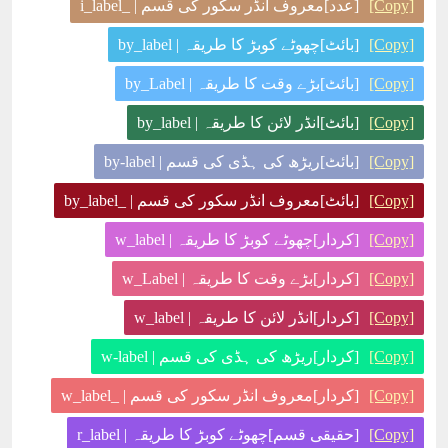
[Copy]
[عدد]معروف انڈر سکور کی قسم | _i_label
[Copy]
[بائٹ]چھوٹے کوبڑ کا طریقہ | by_label
[Copy]
[بائٹ]بڑے وقت کا طریقہ | by_Label
[Copy]
[بائٹ]انڈر لائن کا طریقہ | by_label
[Copy]
[بائٹ]ریڑھ کی ہڈی کی قسم | by-label
[Copy]
[بائٹ]معروف انڈر سکور کی قسم | _by_label
[Copy]
[کردار]چھوٹے کوبڑ کا طریقہ | w_label
[Copy]
[کردار]بڑے وقت کا طریقہ | w_Label
[Copy]
[کردار]انڈر لائن کا طریقہ | w_label
[Copy]
[کردار]ریڑھ کی ہڈی کی قسم | w-label
[Copy]
[کردار]معروف انڈر سکور کی قسم | _w_label
[Copy]
[حقیقی قسم]چھوٹے کوبڑ کا طریقہ | r_label