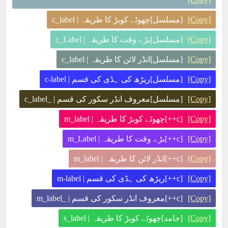
[Copy]
[مسلسل]چھوٹے کوبڑ کا طریقہ | c_label
[Copy]
[مسلسل]بڑے وقت کا طریقہ | c_Label
[Copy]
[مسلسل]انڈر لائن کا طریقہ | c_label
[Copy]
[مسلسل]ریڑھ کی ہڈی کی قسم | c-label
[Copy]
[مسلسل]معروف انڈر سکور کی قسم | _c_label
[Copy]
[c++]چھوٹے کوبڑ کا طریقہ | m_label
[Copy]
[c++]بڑے وقت کا طریقہ | m_Label
[Copy]
[c++]انڈر لائن کا طریقہ | m_label
[Copy]
[c++]ریڑھ کی ہڈی کی قسم | m-label
[Copy]
[c++]معروف انڈر سکور کی قسم | _m_label
[Copy]
[جامد]چھوٹے کوبڑ کا طریقہ | s_label