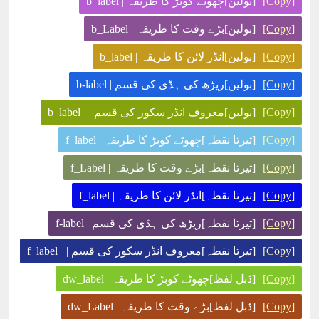
[Copy]
[بولین]چھوٹے کوبڑ کا طریقہ | b_label
[Copy]
[بولین]بڑے وقت کا طریقہ | b_Label
[Copy]
[بولین]انڈر لائن کا طریقہ | b_label
[Copy]
[بولین]ریڑھ کی ہڈی کی قسم | b-label
[Copy]
[بولین]معروف انڈر سکور کی قسم | _b_label
[Copy]
[تیرتا نقطہ]چھوٹے کوبڑ کا طریقہ | f_label
[Copy]
[تیرتا نقطہ]بڑے وقت کا طریقہ | f_Label
[Copy]
[تیرتا نقطہ]انڈر لائن کا طریقہ | f_label
[Copy]
[تیرتا نقطہ]ریڑھ کی ہڈی کی قسم | f-label
[Copy]
[تیرتا نقطہ]معروف انڈر سکور کی قسم | _f_label
[Copy]
[ڈبل لفظ]چھوٹے کوبڑ کا طریقہ | dw_label
[Copy]
[ڈبل لفظ]بڑے وقت کا طریقہ | dw_Label