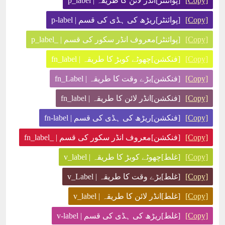
[Copy]
[پوائنٹر]انڈر لائن کا طریقہ | p_label
[Copy]
[پوائنٹر]ریڑھ کی ہڈی کی قسم | p-label
[Copy]
[پوائنٹر]معروف انڈر سکور کی قسم | _p_label
[Copy]
[فنکشن]چھوٹے کوبڑ کا طریقہ | fn_label
[Copy]
[فنکشن]بڑے وقت کا طریقہ | fn_Label
[Copy]
[فنکشن]انڈر لائن کا طریقہ | fn_label
[Copy]
[فنکشن]ریڑھ کی ہڈی کی قسم | fn-label
[Copy]
[فنکشن]معروف انڈر سکور کی قسم | _fn_label
[Copy]
[غلط]چھوٹے کوبڑ کا طریقہ | v_label
[Copy]
[غلط]بڑے وقت کا طریقہ | v_Label
[Copy]
[غلط]انڈر لائن کا طریقہ | v_label
[Copy]
[غلط]ریڑھ کی ہڈی کی قسم | v-label